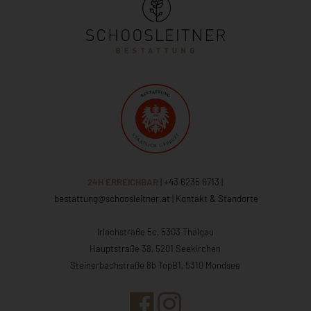
24H ERREICHBAR
| +43 6235 6713
|
bestattung@schoosleitner.at
|
Kontakt & Standorte
Irlachstraße 5c, 5303 Thalgau
Hauptstraße 38, 5201 Seekirchen
Steinerbachstraße 8b TopB1, 5310 Mondsee