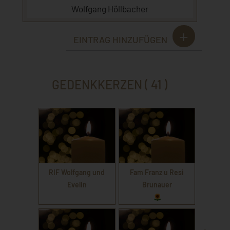
Wolfgang Höllbacher
EINTRAG HINZUFÜGEN
GEDENKKERZEN ( 41 )
RIF Wolfgang und
Fam Franz u Resi
Evelin
Brunauer