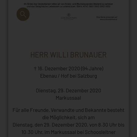
HERR WILLI BRUNAUER
† 16. Dezember 2020 (94 Jahre)
Ebenau / Hof bei Salzburg
Dienstag, 29. Dezember 2020
Markussaal
Für alle Freunde, Verwandte und Bekannte besteht
die Möglichkeit, sich am
Dienstag, den 29. Dezember 2020, von 8.30 Uhr bis
10.30 Uhr, im Markussaal bei Schoosleitner