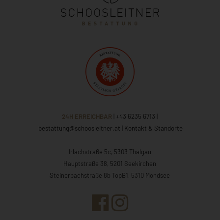
24H ERREICHBAR
| +43 6235 6713
|
bestattung@schoosleitner.at
|
Kontakt & Standorte
Irlachstraße 5c, 5303 Thalgau
Hauptstraße 38, 5201 Seekirchen
Steinerbachstraße 8b TopB1, 5310 Mondsee