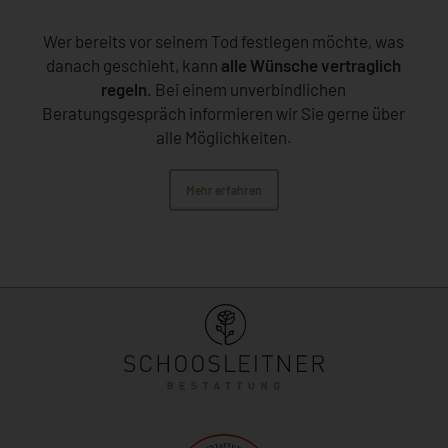
Wer bereits vor seinem Tod festlegen möchte, was
danach geschieht, kann
alle Wünsche vertraglich
regeln.
Bei einem unverbindlichen
Beratungsgespräch informieren wir Sie gerne über
alle Möglichkeiten.
Mehr erfahren