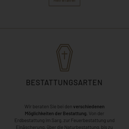
Mehr erfahren
BESTATTUNGSARTEN
Wir beraten Sie bei den
verschiedenen
Möglichkeiten der Bestattung.
Von der
Erdbestattung im Sarg, zur Feuerbestattung und
Einäscherung, über die Naturbestattung, bis zu