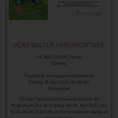
HERR WALTER HABERPOINTNER
† 6. April 2021 (81 Jahre)
Ebenau
Trauerfeier im engsten Familienkreis
Freitag, 16. April 2021, 14:00 Uhr
Markussaal
Für alle Freunde und Bekannte besteht die
Möglichkeit sich am Freitag, den 16. April 2021, von
10.00 Uhr bis 13.00 Uhr, im Markussaal von Walter zu
verabschieden.