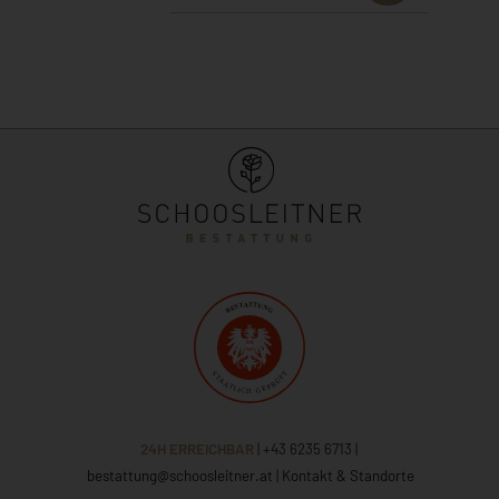
24H ERREICHBAR
| +43 6235 6713
|
bestattung@schoosleitner.at
|
Kontakt & Standorte