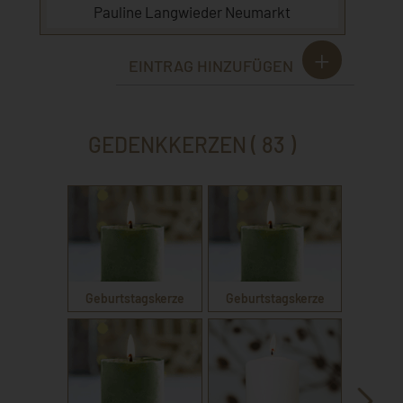
Pauline Langwieder Neumarkt
EINTRAG HINZUFÜGEN
GEDENKKERZEN ( 83 )
Geburtstagskerze
Geburtstagskerze