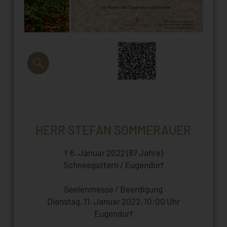
HERR STEFAN SOMMERAUER
† 6. Januar 2022 (87 Jahre)
Schneegattern / Eugendorf
Seelenmesse / Beerdigung
Dienstag, 11. Januar 2022, 10:00 Uhr
Eugendorf