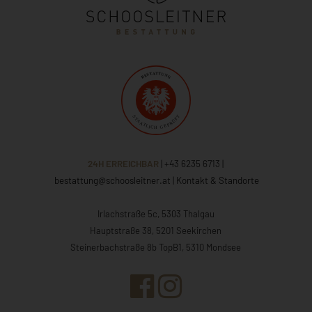
24H ERREICHBAR
| +43 6235 6713
|
bestattung@schoosleitner.at
|
Kontakt & Standorte
Irlachstraße 5c, 5303 Thalgau
Hauptstraße 38, 5201 Seekirchen
Steinerbachstraße 8b TopB1, 5310 Mondsee