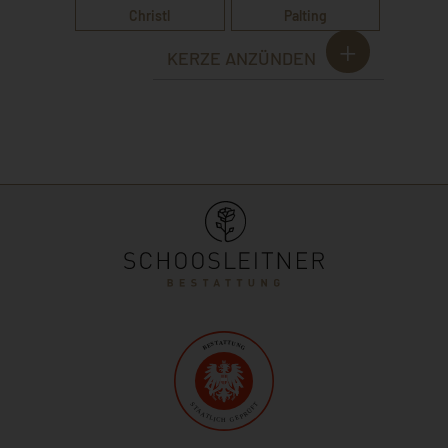
Christl
Palting
KERZE ANZÜNDEN