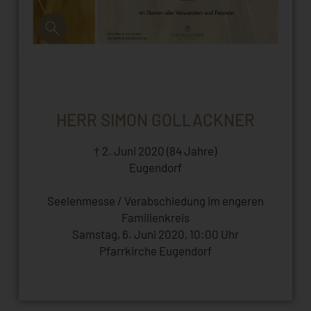
HERR SIMON GOLLACKNER
† 2. Juni 2020 (84 Jahre)
Eugendorf
Seelenmesse / Verabschiedung im engeren
Familienkreis
Samstag, 6. Juni 2020, 10:00 Uhr
Pfarrkirche Eugendorf