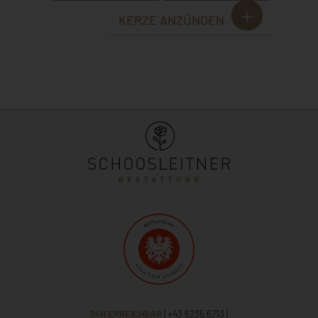
KERZE ANZÜNDEN
24H ERREICHBAR
| +43 6235 6713
|