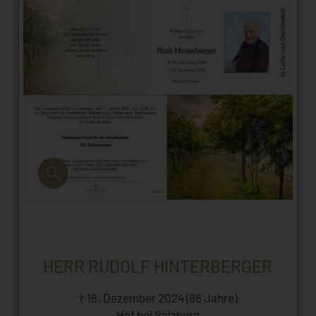
HERR RUDOLF HINTERBERGER
† 18. Dezember 2024 (86 Jahre)
Hof bei Salzburg