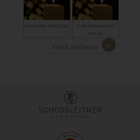
lezte Grüße Poldi,Hilde
Poldi,Hilde werden
dich nie
KERZE ANZÜNDEN