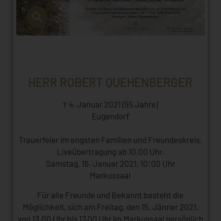
HERR ROBERT QUEHENBERGER
† 4. Januar 2021 (55 Jahre)
Eugendorf
Trauerfeier im engsten Familien und Freundeskreis.
Liveübertragung ab 10.00 Uhr.
Samstag, 16. Januar 2021, 10:00 Uhr
Markussaal
Für alle Freunde und Bekannt besteht die
Möglichkeit, sich am Freitag, den 15. Jänner 2021,
von 13.00 Uhr bis 17.00 Uhr im Markussaal persönlich