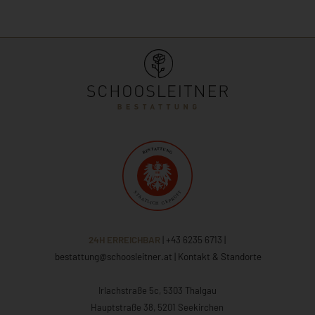
24H ERREICHBAR
| +43 6235 6713
|
bestattung@schoosleitner.at
|
Kontakt & Standorte
Irlachstraße 5c, 5303 Thalgau
Hauptstraße 38, 5201 Seekirchen