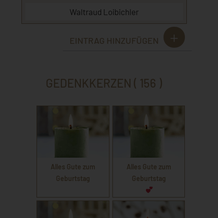
Waltraud Loibichler
EINTRAG HINZUFÜGEN
GEDENKKERZEN ( 156 )
Alles Gute zum
Alles Gute zum
Geburtstag
Geburtstag