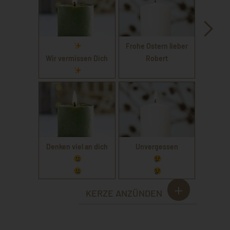
Frohe Ostern lieber
Wir vermissen Dich
Robert
Denken viel an dich
Unvergessen
KERZE ANZÜNDEN