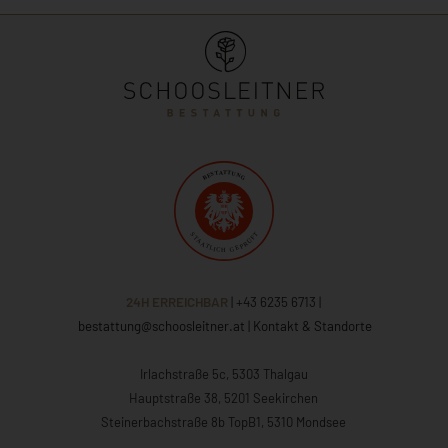
24H ERREICHBAR
| +43 6235 6713
|
bestattung@schoosleitner.at
|
Kontakt & Standorte
Irlachstraße 5c, 5303 Thalgau
Hauptstraße 38, 5201 Seekirchen
Steinerbachstraße 8b TopB1, 5310 Mondsee