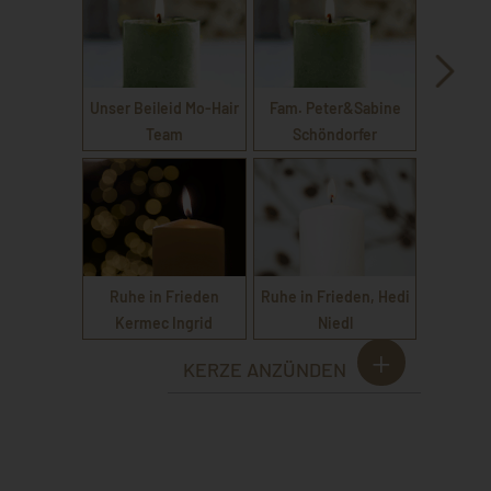
Unser Beileid Mo-Hair
Fam. Peter&Sabine
Team
Schöndorfer
Ruhe in Frieden
Ruhe in Frieden, Hedi
Kermec Ingrid
Niedl
KERZE ANZÜNDEN