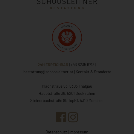
24H ERREICHBAR
| +43 6235 6713
|
bestattung@schoosleitner.at
|
Kontakt & Standorte
Irlachstraße 5c, 5303 Thalgau
Hauptstraße 38, 5201 Seekirchen
Steinerbachstraße 8b TopB1, 5310 Mondsee
Datenschutz
|
Impressum