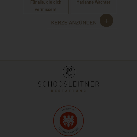
Für alle, die dich
Marianne Wachter
vermissen!
KERZE ANZÜNDEN