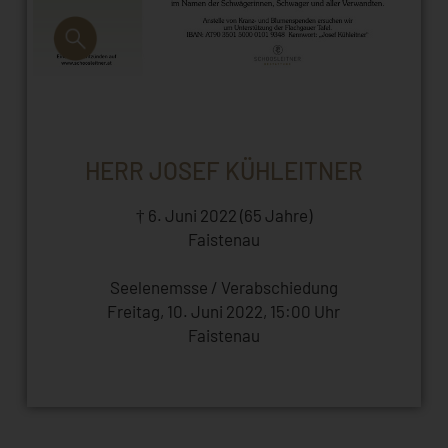
HERR JOSEF KÜHLEITNER
† 6. Juni 2022 (65 Jahre)
Faistenau
Seelenemsse / Verabschiedung
Freitag, 10. Juni 2022, 15:00 Uhr
Faistenau