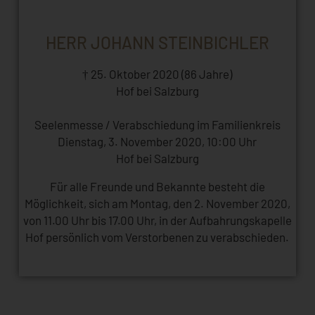
HERR JOHANN STEINBICHLER
† 25. Oktober 2020 (86 Jahre)
Hof bei Salzburg
Seelenmesse / Verabschiedung im Familienkreis
Dienstag, 3. November 2020, 10:00 Uhr
Hof bei Salzburg
Für alle Freunde und Bekannte besteht die
Möglichkeit, sich am Montag, den 2. November 2020,
von 11.00 Uhr bis 17.00 Uhr, in der Aufbahrungskapelle
Hof persönlich vom Verstorbenen zu verabschieden.