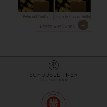
Peter mit Familie
Ruhe in Frieden. Anita
KERZE ANZÜNDEN