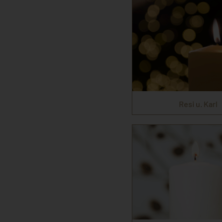
Resi u. Karl