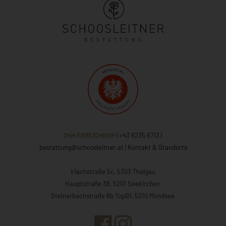
24H ERREICHBAR
| +43 6235 6713
|
bestattung@schoosleitner.at
|
Kontakt & Standorte
Irlachstraße 5c, 5303 Thalgau
Hauptstraße 38, 5201 Seekirchen
Steinerbachstraße 8b TopB1, 5310 Mondsee