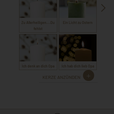
Zu Allerheiligen....Du
Ein Licht zu Ostern
fehlst
Ich denk an dich Opa
Ich hab dich lieb Opa
KERZE ANZÜNDEN