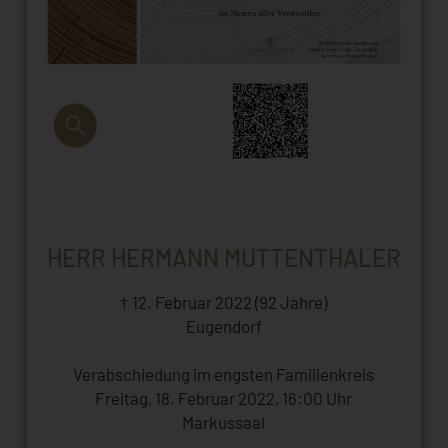
HERR HERMANN MUTTENTHALER
† 12. Februar 2022 (92 Jahre)
Eugendorf
Verabschiedung im engsten Familienkreis
Freitag, 18. Februar 2022, 16:00 Uhr
Markussaal