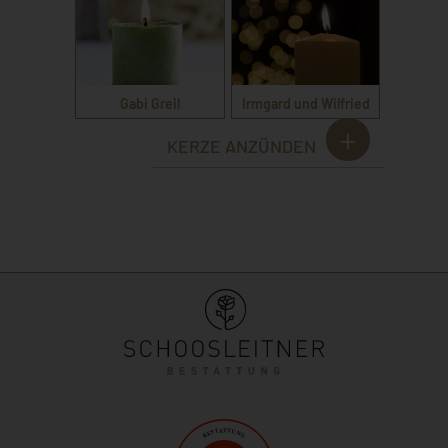
Gabi Greil
Irmgard und Wilfried
KERZE ANZÜNDEN