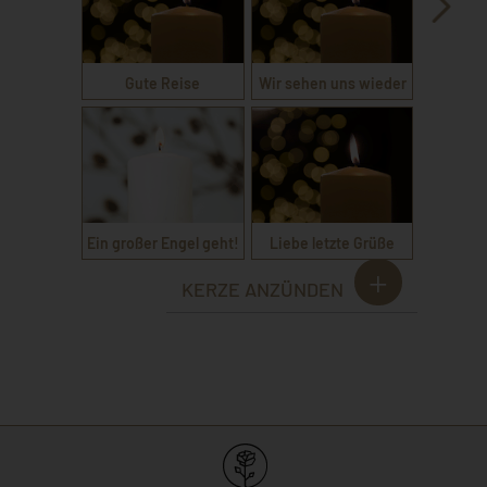
Gute Reise
Wir sehen uns wieder
Ein großer Engel geht!
Liebe letzte Grüße
KERZE ANZÜNDEN