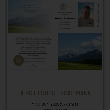
HERR HERBERT KRISTMANN
† 30. Juni 2026 (57 Jahre)
Straßwalchen