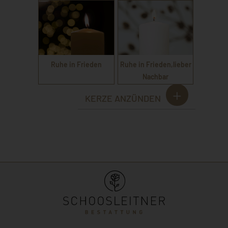
Ruhe in Frieden
Ruhe in Frieden,lieber
Nachbar
KERZE ANZÜNDEN