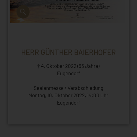
HERR GÜNTHER BAIERHOFER
† 4. Oktober 2022 (55 Jahre)
Eugendorf
Seelenmesse / Verabschiedung
Montag, 10. Oktober 2022, 14:00 Uhr
Eugendorf