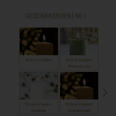
GEDENKKERZEN ( 66 )
Ruhe in Frieden
Ruhe in Frieden!
Markus & Lisa
Ruhe in Frieden!
Ruhe in Frieden!
Sieglinde
Gerlinde Gram