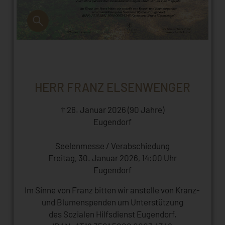
HERR FRANZ ELSENWENGER
† 26. Januar 2026 (90 Jahre)
Eugendorf
Seelenmesse / Verabschiedung
Freitag, 30. Januar 2026, 14:00 Uhr
Eugendorf
Im Sinne von Franz bitten wir anstelle von Kranz-
und Blumenspenden um Unterstützung
des Sozialen Hilfsdienst Eugendorf,