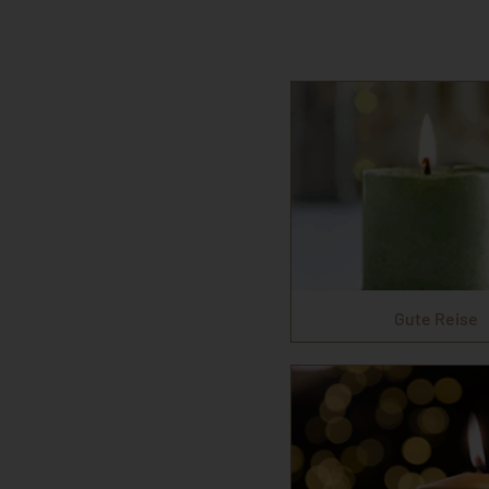
Gute Reise