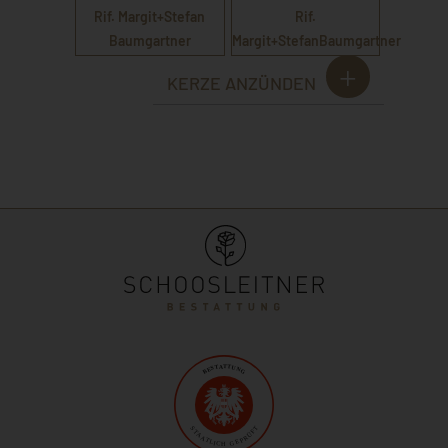
Rif. Margit+Stefan
Rif.
Baumgartner
Margit+StefanBaumgartner
KERZE ANZÜNDEN