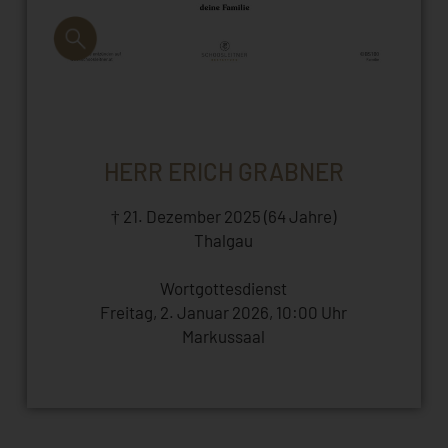
HERR ERICH GRABNER
† 21. Dezember 2025 (64 Jahre)
Thalgau
Wortgottesdienst
Freitag, 2. Januar 2026, 10:00 Uhr
Markussaal