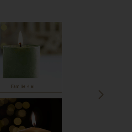
Familie Kiel