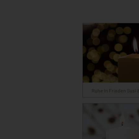
Ruhe in Frieden Susi 