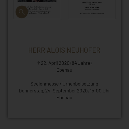
HERR ALOIS NEUHOFER
† 22. April 2020 (84 Jahre)
Ebenau
Seelenmesse / Urnenbeisetzung
Donnerstag, 24. September 2020, 15:00 Uhr
Ebenau