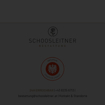
24H ERREICHBAR
| +43 6235 6713
|
bestattung@schoosleitner.at
|
Kontakt & Standorte