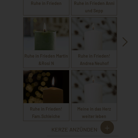
Ruhe in Frieden
Ruhe in Frieden Anni
und Sepp
Ruhe in Frieden Martin
Ruhe in Frieden!
&Rosi N
Andrea Neuhof
Ruhe in Frieden!
Meine in das Herz
Fam.Schleiche
weiter leben
KERZE ANZÜNDEN