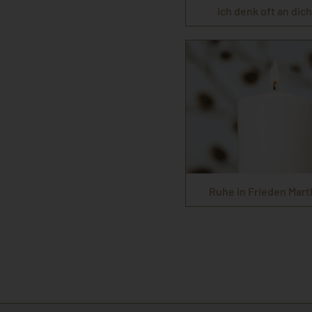
Ich denk oft an dich 
Ruhe in Frieden Mart