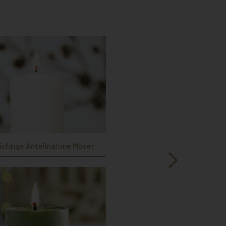
ichtige Anteilnahme Moser