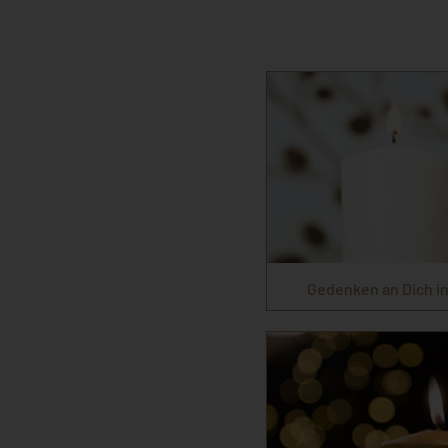
Gedenken an Dich in