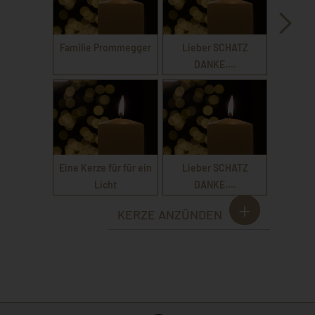
Familie Prommegger
Lieber SCHATZ
DANKE....
Eine Kerze für für ein
Lieber SCHATZ
Licht
DANKE....
KERZE ANZÜNDEN