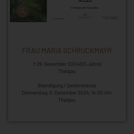
FRAU MARIA SCHRUCKMAYR
† 29. November 2024 (93 Jahre)
Thalgau
Beerdigung / Seelenmesse
Donnerstag, 5. Dezember 2024, 14:00 Uhr
Thalgau