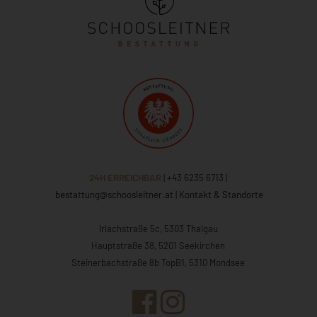
24H ERREICHBAR
| +43 6235 6713
|
bestattung@schoosleitner.at
|
Kontakt & Standorte
Irlachstraße 5c, 5303 Thalgau
Hauptstraße 38, 5201 Seekirchen
Steinerbachstraße 8b TopB1, 5310 Mondsee