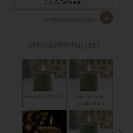
G. u. S. Ramsauer
EINTRAG HINZUFÜGEN
GEDENKKERZEN ( 139 )
Pass gut auf ANDI auf
Ruhe in Frieden
Familie Berger