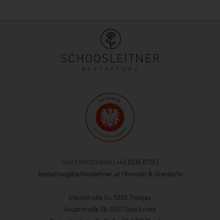
24H ERREICHBAR
| +43 6235 6713
|
bestattung@schoosleitner.at
|
Kontakt & Standorte
Irlachstraße 5c, 5303 Thalgau
Hauptstraße 38, 5201 Seekirchen