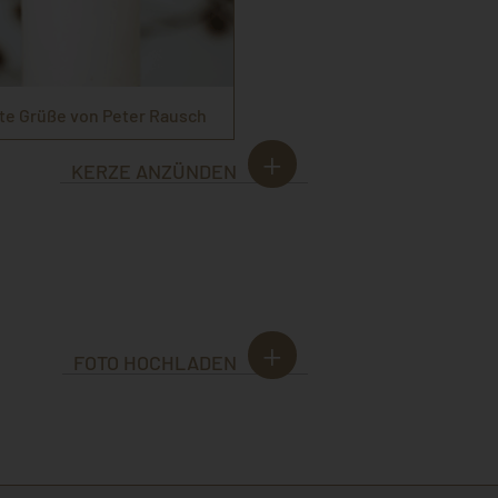
te Grüße von Peter Rausch
KERZE ANZÜNDEN
FOTO HOCHLADEN