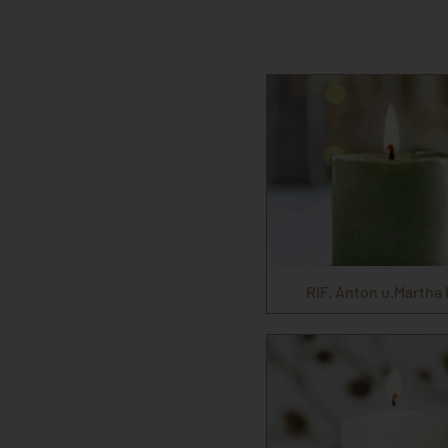
RIF. Anton u.Martha 