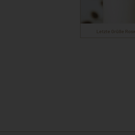
Letzte Grüße Ros