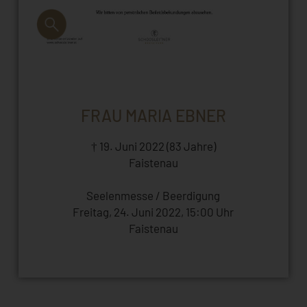
FRAU MARIA EBNER
† 19. Juni 2022 (83 Jahre)
Faistenau
Seelenmesse / Beerdigung
Freitag, 24. Juni 2022, 15:00 Uhr
Faistenau