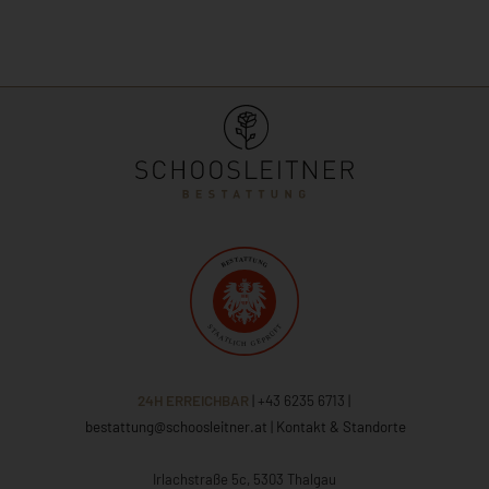
24H ERREICHBAR
| +43 6235 6713
|
bestattung@schoosleitner.at
|
Kontakt & Standorte
Irlachstraße 5c, 5303 Thalgau