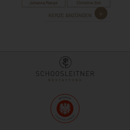
Johanna Mange
Christine Sch
KERZE ANZÜNDEN