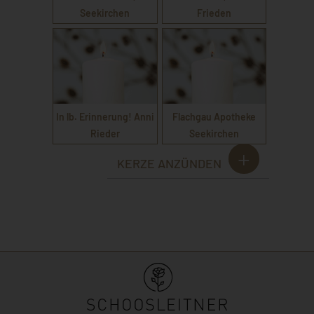
Seekirchen
Frieden
In lb. Erinnerung! Anni
Flachgau Apotheke
Rieder
Seekirchen
KERZE ANZÜNDEN