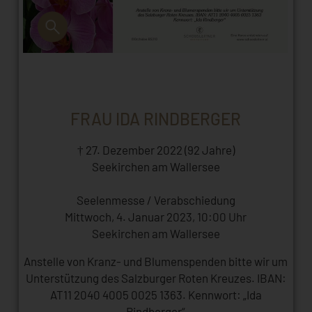
FRAU IDA RINDBERGER
† 27. Dezember 2022 (92 Jahre)
Seekirchen am Wallersee
Seelenmesse / Verabschiedung
Mittwoch, 4. Januar 2023, 10:00 Uhr
Seekirchen am Wallersee
Anstelle von Kranz- und Blumenspenden bitte wir um
Unterstützung des Salzburger Roten Kreuzes. IBAN:
AT11 2040 4005 0025 1363. Kennwort: „Ida
Rindberger“