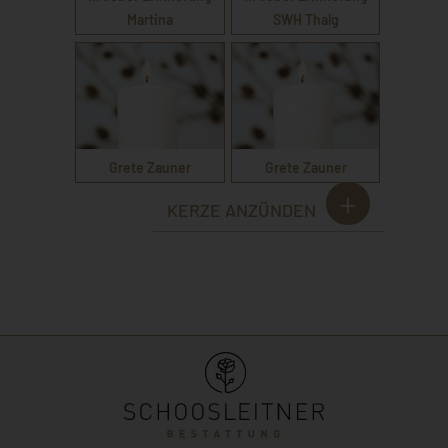
Martina
SWH Thalg
Grete Zauner
Grete Zauner
KERZE ANZÜNDEN