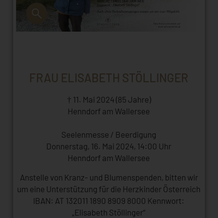
FRAU ELISABETH STÖLLINGER
† 11. Mai 2024 (85 Jahre)
Henndorf am Wallersee
Seelenmesse / Beerdigung
Donnerstag, 16. Mai 2024, 14:00 Uhr
Henndorf am Wallersee
Anstelle von Kranz- und Blumenspenden, bitten wir
um eine Unterstützung für die Herzkinder Österreich
IBAN: AT 132011 1890 8909 8000 Kennwort:
„Elisabeth Stöllinger“