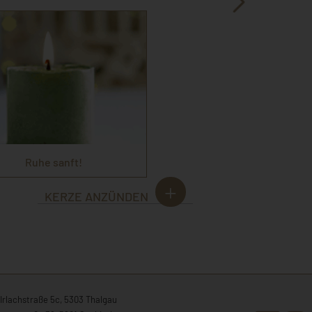
Ruhe sanft!
KERZE ANZÜNDEN
Irlachstraße 5c, 5303 Thalgau