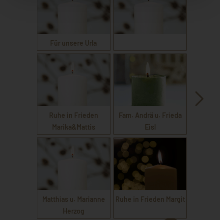
Für unsere Urla
Ruhe in Frieden
Fam. Andrä u. Frieda
Marika&Mattis
Eisl
Matthias u. Marianne
Ruhe in Frieden Margit
Herzog