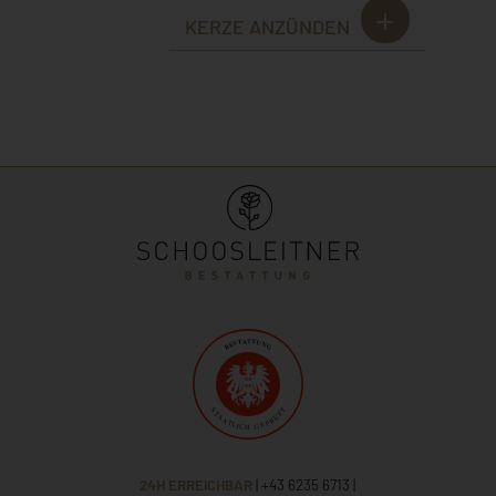
KERZE ANZÜNDEN
24H ERREICHBAR
| +43 6235 6713
|