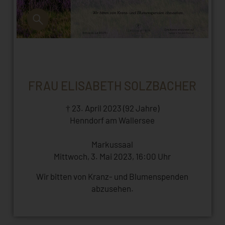
FRAU ELISABETH SOLZBACHER
† 23. April 2023 (92 Jahre)
Henndorf am Wallersee
Markussaal
Mittwoch, 3. Mai 2023, 16:00 Uhr
Wir bitten von Kranz- und Blumenspenden
abzusehen.