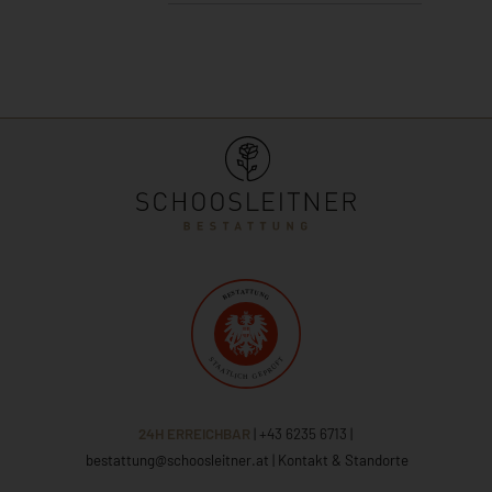
24H ERREICHBAR
| +43 6235 6713
|
bestattung@schoosleitner.at
|
Kontakt & Standorte