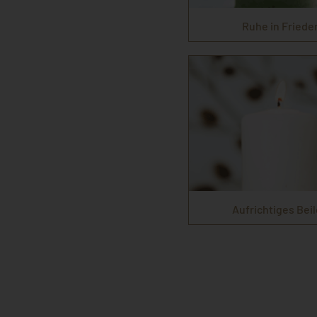
Ruhe in Friede
Aufrichtiges Beil