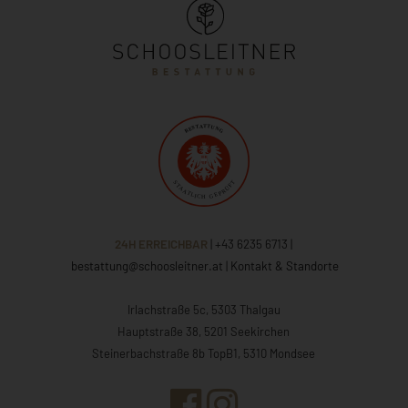
24H ERREICHBAR
| +43 6235 6713
|
bestattung@schoosleitner.at
|
Kontakt & Standorte
Irlachstraße 5c, 5303 Thalgau
Hauptstraße 38, 5201 Seekirchen
Steinerbachstraße 8b TopB1, 5310 Mondsee