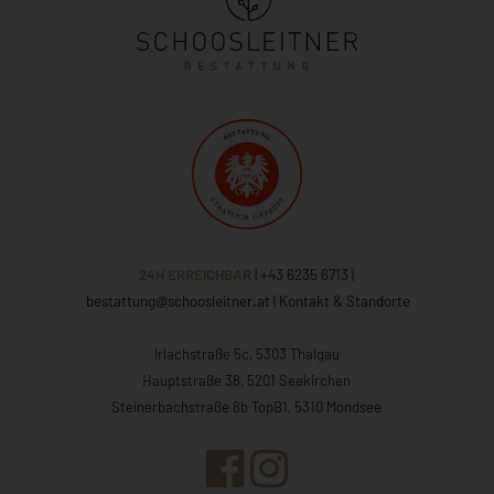
24H ERREICHBAR
| +43 6235 6713
|
bestattung@schoosleitner.at
|
Kontakt & Standorte
Irlachstraße 5c, 5303 Thalgau
Hauptstraße 38, 5201 Seekirchen
Steinerbachstraße 8b TopB1, 5310 Mondsee