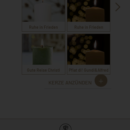
Ruhe in Frieden
Ruhe in Frieden
Gute Reise Christl
Pfiat di! Gundi&Alfred
KERZE ANZÜNDEN