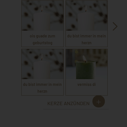
ois guade zum
du bist immer in mein
geburtstog
herzn
du bist immer in mein
vermiss di
herzn
KERZE ANZÜNDEN