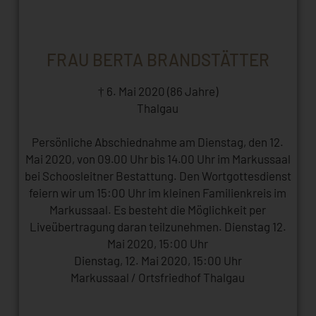
FRAU BERTA BRANDSTÄTTER
† 6. Mai 2020 (86 Jahre)
Thalgau
Persönliche Abschiednahme am Dienstag, den 12.
Mai 2020, von 09.00 Uhr bis 14.00 Uhr im Markussaal
bei Schoosleitner Bestattung. Den Wortgottesdienst
feiern wir um 15:00 Uhr im kleinen Familienkreis im
Markussaal. Es besteht die Möglichkeit per
Liveübertragung daran teilzunehmen. Dienstag 12.
Mai 2020, 15:00 Uhr
Dienstag, 12. Mai 2020, 15:00 Uhr
Markussaal / Ortsfriedhof Thalgau