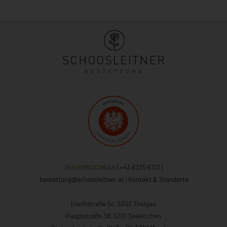
24H ERREICHBAR
| +43 6235 6713
|
bestattung@schoosleitner.at
|
Kontakt & Standorte
Irlachstraße 5c, 5303 Thalgau
Hauptstraße 38, 5201 Seekirchen