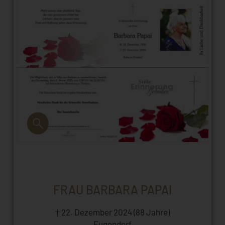
FRAU BARBARA PAPAI
† 22. Dezember 2024 (88 Jahre)
Eugendorf