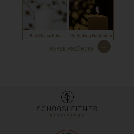
Pfiati Mama, Erika
Rif Hedwig Forsthuber
KERZE ANZÜNDEN