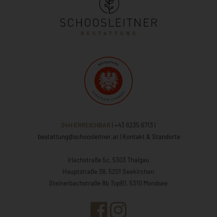
24H ERREICHBAR
| +43 6235 6713
|
bestattung@schoosleitner.at
|
Kontakt & Standorte
Irlachstraße 5c, 5303 Thalgau
Hauptstraße 38, 5201 Seekirchen
Steinerbachstraße 8b TopB1, 5310 Mondsee