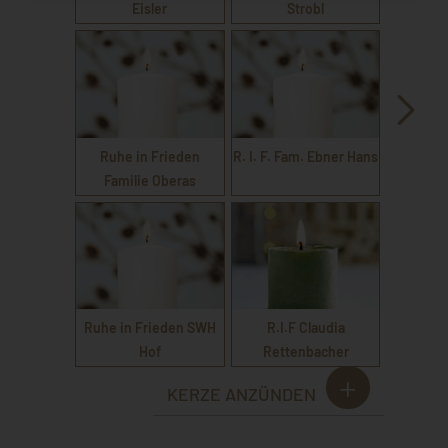
Eisler
Strobl
Ruhe in Frieden
R. I. F. Fam. Ebner Hans
Familie Oberas
Ruhe in Frieden SWH
R.I.F Claudia
Hof
Rettenbacher
KERZE ANZÜNDEN