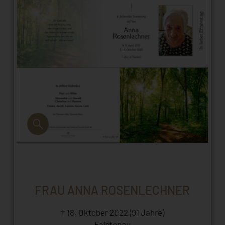
FRAU ANNA ROSENLECHNER
† 18. Oktober 2022 (91 Jahre)
Faistenau