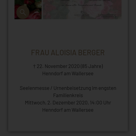
FRAU ALOISIA BERGER
† 22. November 2020 (85 Jahre)
Henndorf am Wallersee
Seelenmesse / Urnenbeisetzung im engsten
Familienkreis
Mittwoch, 2. Dezember 2020, 14:00 Uhr
Henndorf am Wallersee