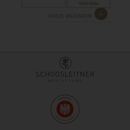
Mutti,Hilde
KERZE ANZÜNDEN