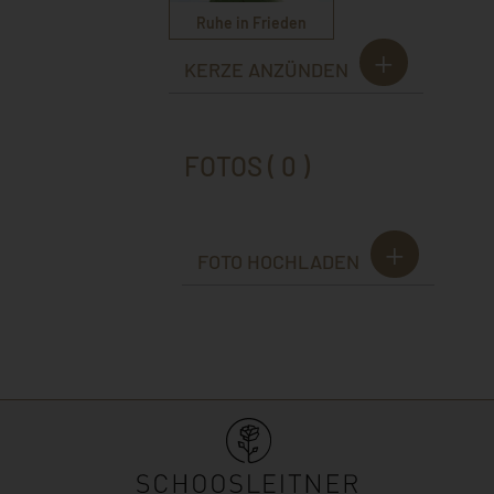
Ruhe in Frieden
KERZE ANZÜNDEN
FOTOS ( 0 )
FOTO HOCHLADEN