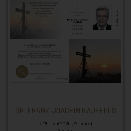
DR. FRANZ-JOACHIM KAUFFELS
† 16. Juni 2026 (71 Jahre)
Aachen