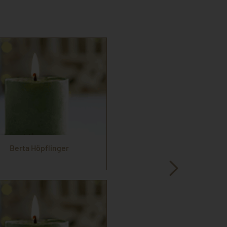
Berta Höpflinger