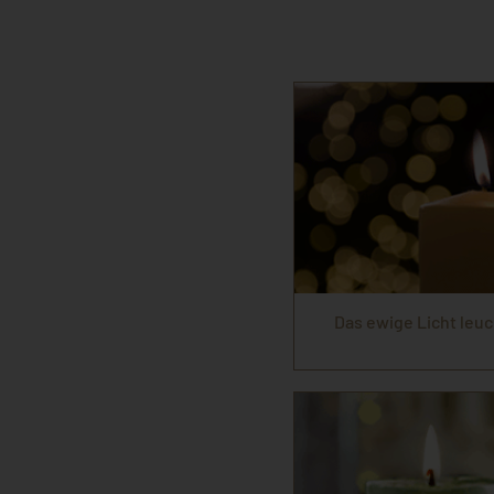
Das ewige Licht leuc